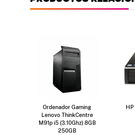
Ordenador Gaming
HP 
Lenovo ThinkCentre
M91p i5 (3.10Ghz) 8GB
250GB