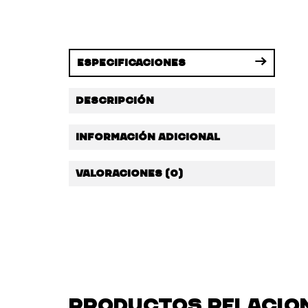
Especificaciones
Descripción
Información adicional
Valoraciones (0)
PRODUCTOS RELACIO