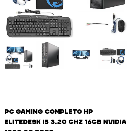
PC Gaming completo HP
elitedesk i5 3.20 GHz 16GB Nvidia