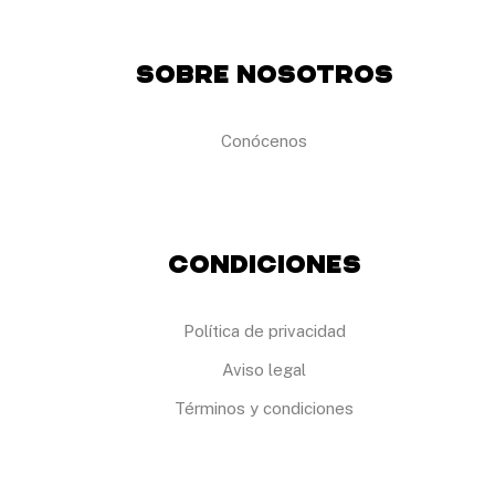
Sobre Nosotros
Conócenos
Condiciones
Política de privacidad
Aviso legal
Términos y condiciones