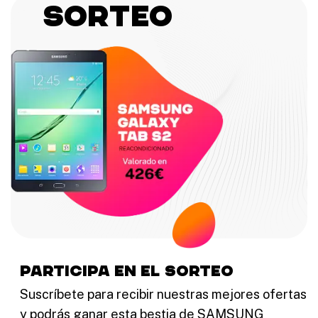
Sorteo
participa en el sorteo
Suscríbete para recibir nuestras mejores ofertas
y podrás ganar esta bestia de SAMSUNG