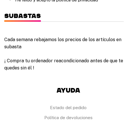
Subastas
Cada semana rebajamos los precios de los artículos en
subasta
¡ Compra tu ordenador reacondicionado antes de que te
quedes sin él !
Ayuda
Estado del pedido
Política de devoluciones