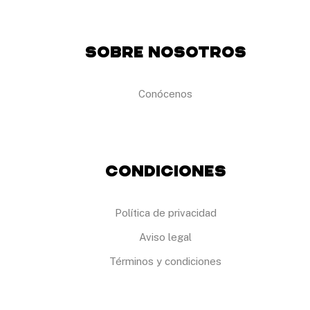
Sobre Nosotros
Conócenos
Condiciones
Política de privacidad
Aviso legal
Términos y condiciones