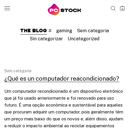
0
The Blog
2
gaming
Sem categoria
Sin categorizar
Uncategorized
Sem categoria
¿Qué es un computador reacondicionado?
Um computador recondicionado é um dispositivo eletrônico
que já foi usado anteriormente e foi renovado para uso
futuro. É uma opção econômica e sustentável para aqueles
que procuram adquirir um computador, pois geralmente têm
um preço mais baixo do que os novos e, além disso, ajudam
a reduzir o impacto ambiental ao reciclar equipamentos