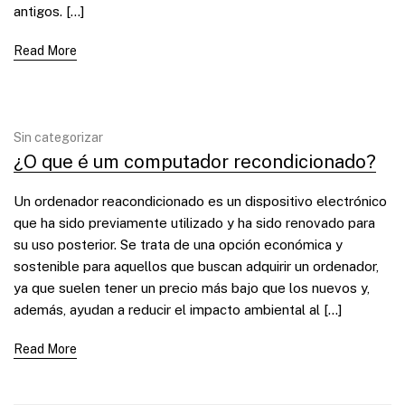
antigos. […]
Read More
Sin categorizar
¿O que é um computador recondicionado?
Un ordenador reacondicionado es un dispositivo electrónico
que ha sido previamente utilizado y ha sido renovado para
su uso posterior. Se trata de una opción económica y
sostenible para aquellos que buscan adquirir un ordenador,
ya que suelen tener un precio más bajo que los nuevos y,
además, ayudan a reducir el impacto ambiental al […]
Read More