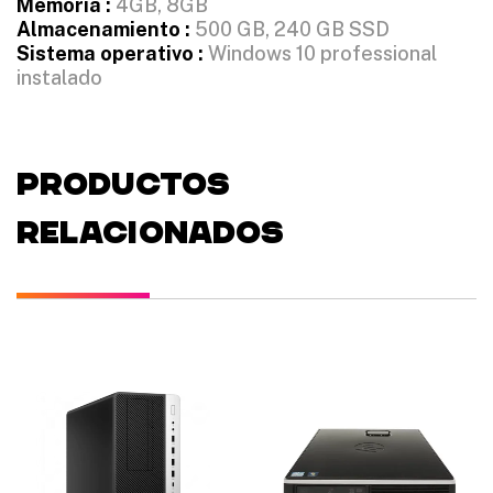
Memoria :
4GB, 8GB
Almacenamiento :
500 GB, 240 GB SSD
Sistema operativo :
Windows 10 professional
instalado
PRODUCTOS
RELACIONADOS