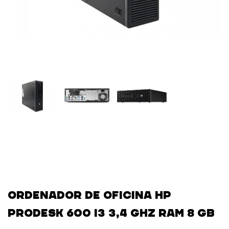
Ordenador de oficina HP
ProDesk 600 i3 3,4 GHz RAM 8 GB