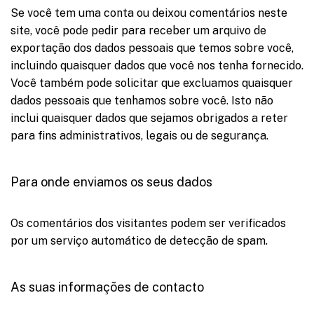
Se você tem uma conta ou deixou comentários neste
site, você pode pedir para receber um arquivo de
exportação dos dados pessoais que temos sobre você,
incluindo quaisquer dados que você nos tenha fornecido.
Você também pode solicitar que excluamos quaisquer
dados pessoais que tenhamos sobre você. Isto não
inclui quaisquer dados que sejamos obrigados a reter
para fins administrativos, legais ou de segurança.
Para onde enviamos os seus dados
Os comentários dos visitantes podem ser verificados
por um serviço automático de detecção de spam.
As suas informações de contacto