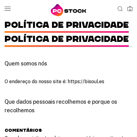
0
Política de privacidade
POLíTICA DE PRIVACIDADE
Quem somos nós
O endereço do nosso site é: https://bisoul.es
Que dados pessoais recolhemos e porque os
recolhemos
Comentários