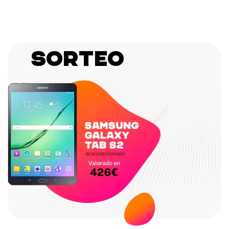
Sorteo