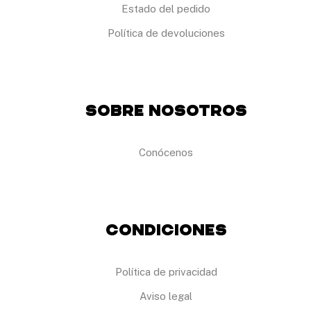
Estado del pedido
Política de devoluciones
Sobre Nosotros
Conócenos
Condiciones
Política de privacidad
Aviso legal