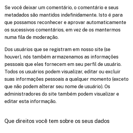
Se você deixar um comentário, o comentário e seus
metadados são mantidos indefinidamente. Isto é para
que possamos reconhecer e aprovar automaticamente
os sucessivos comentários, em vez de os mantermos
numa fila de moderação.
Dos usuários que se registram em nosso site (se
houver), nós também armazenamos as informações
pessoais que eles fornecem em seu perfil de usuário.
Todos os usuários podem visualizar, editar ou excluir
suas informações pessoais a qualquer momento (exceto
que não podem alterar seu nome de usuário). Os
administradores do site também podem visualizar e
editar esta informação.
Que direitos você tem sobre os seus dados