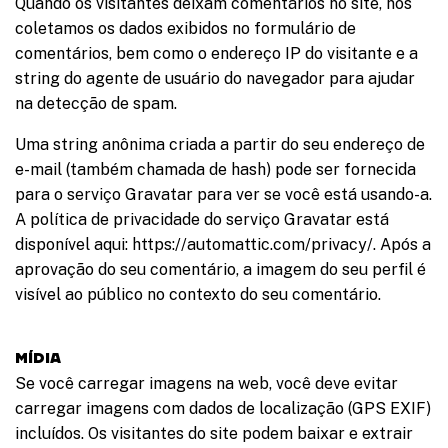
Quando os visitantes deixam comentários no site, nós
coletamos os dados exibidos no formulário de
comentários, bem como o endereço IP do visitante e a
string do agente de usuário do navegador para ajudar
na detecção de spam.
Uma string anônima criada a partir do seu endereço de
e-mail (também chamada de hash) pode ser fornecida
para o serviço Gravatar para ver se você está usando-a.
A política de privacidade do serviço Gravatar está
disponível aqui: https://automattic.com/privacy/. Após a
aprovação do seu comentário, a imagem do seu perfil é
visível ao público no contexto do seu comentário.
Mídia
Se você carregar imagens na web, você deve evitar
carregar imagens com dados de localização (GPS EXIF)
incluídos. Os visitantes do site podem baixar e extrair