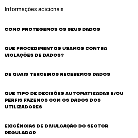
Informações adicionais
Como protegemos os seus dados
Que procedimentos usamos contra
violações de dados?
De quais terceiros recebemos dados
Que tipo de decisões automatizadas e/ou
perfis fazemos com os dados dos
utilizadores
Exigências de divulgação do sector
regulador