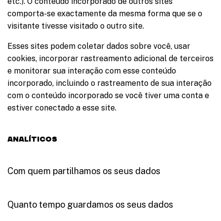
etc.). O conteúdo incorporado de outros sites
comporta-se exactamente da mesma forma que se o
visitante tivesse visitado o outro site.
Esses sites podem coletar dados sobre você, usar
cookies, incorporar rastreamento adicional de terceiros
e monitorar sua interação com esse conteúdo
incorporado, incluindo o rastreamento de sua interação
com o conteúdo incorporado se você tiver uma conta e
estiver conectado a esse site.
Analíticos
Com quem partilhamos os seus dados
Quanto tempo guardamos os seus dados