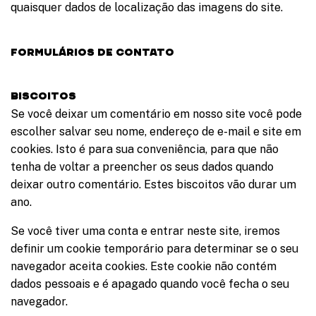
quaisquer dados de localização das imagens do site.
Formulários de contato
Biscoitos
Se você deixar um comentário em nosso site você pode
escolher salvar seu nome, endereço de e-mail e site em
cookies. Isto é para sua conveniência, para que não
tenha de voltar a preencher os seus dados quando
deixar outro comentário. Estes biscoitos vão durar um
ano.
Se você tiver uma conta e entrar neste site, iremos
definir um cookie temporário para determinar se o seu
navegador aceita cookies. Este cookie não contém
dados pessoais e é apagado quando você fecha o seu
navegador.