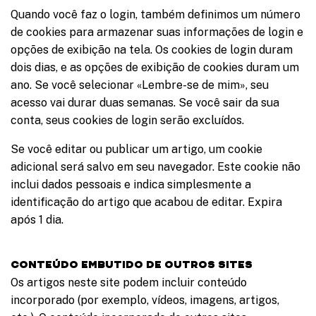
Quando você faz o login, também definimos um número
de cookies para armazenar suas informações de login e
opções de exibição na tela. Os cookies de login duram
dois dias, e as opções de exibição de cookies duram um
ano. Se você selecionar «Lembre-se de mim», seu
acesso vai durar duas semanas. Se você sair da sua
conta, seus cookies de login serão excluídos.
Se você editar ou publicar um artigo, um cookie
adicional será salvo em seu navegador. Este cookie não
inclui dados pessoais e indica simplesmente a
identificação do artigo que acabou de editar. Expira
após 1 dia.
Conteúdo embutido de outros sites
Os artigos neste site podem incluir conteúdo
incorporado (por exemplo, vídeos, imagens, artigos,