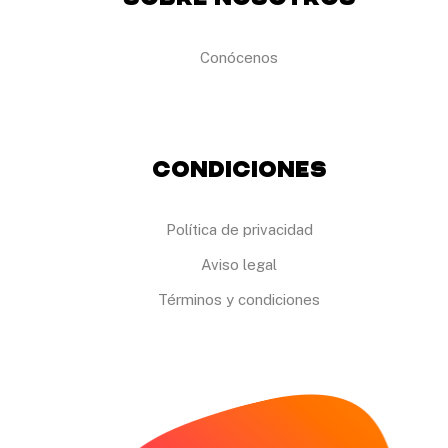
Conócenos
Condiciones
Política de privacidad
Aviso legal
Términos y condiciones