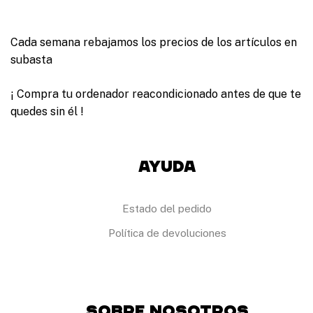
Cada semana rebajamos los precios de los artículos en
subasta
¡ Compra tu ordenador reacondicionado antes de que te
quedes sin él !
Ayuda
Estado del pedido
Política de devoluciones
Sobre Nosotros