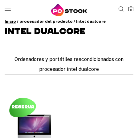
0
Inicio
/ procesador del producto / Intel dualcore
INTEL DUALCORE
Ordenadores y portátiles reacondicionados con
procesador intel dualcore
Reserva