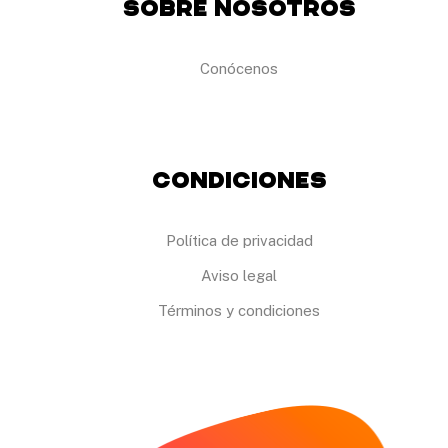
Sobre Nosotros
Conócenos
Condiciones
Política de privacidad
Aviso legal
Términos y condiciones