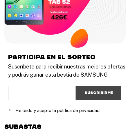
participa en el sorteo
Suscríbete para recibir nuestras mejores ofertas
y podrás ganar esta bestia de SAMSUNG
He leído y acepto la política de privacidad
Subastas