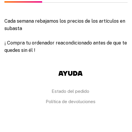
Cada semana rebajamos los precios de los artículos en
subasta
¡ Compra tu ordenador reacondicionado antes de que te
quedes sin él !
Ayuda
Estado del pedido
Política de devoluciones