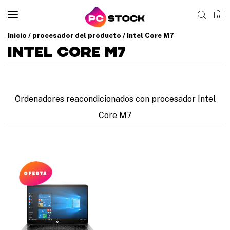
0
Inicio
/ procesador del producto / Intel Core M7
INTEL CORE M7
Ordenadores reacondicionados con procesador Intel
Core M7
OFERTA