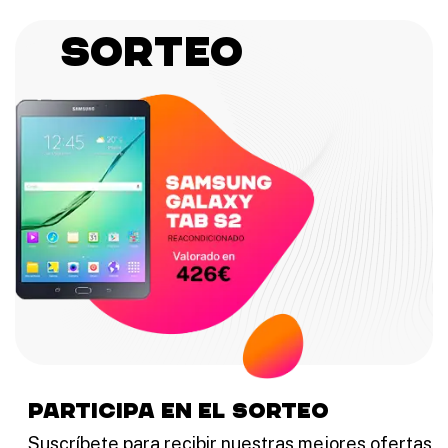
Sorteo
participa en el sorteo
Suscríbete para recibir nuestras mejores ofertas