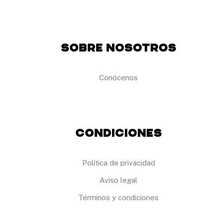
Sobre Nosotros
Conócenos
Condiciones
Política de privacidad
Aviso legal
Términos y condiciones