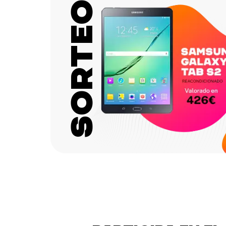
Sorteo