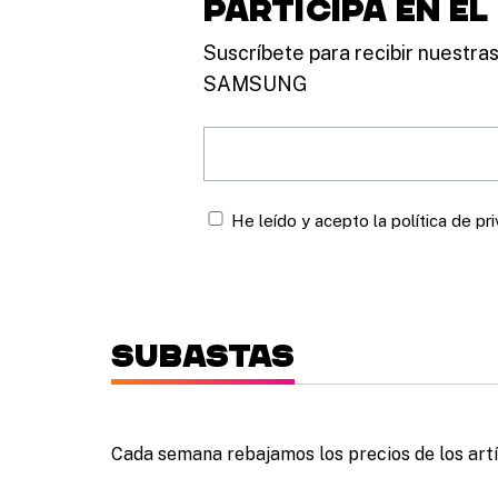
participa en e
Suscríbete para recibir nuestra
SAMSUNG
He leído y acepto la política de pr
Subastas
Cada semana rebajamos los precios de los art