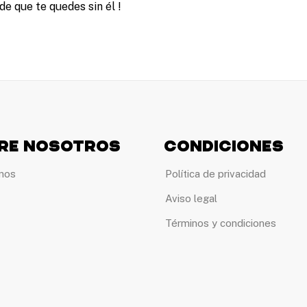
e que te quedes sin él !
re Nosotros
Condiciones
nos
Política de privacidad
Aviso legal
Términos y condiciones